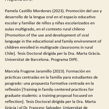
Pamela Castillo Mordones (2023). Promoción del uso y
desarrollo de la lengua oral en el espacio educativo
escolar y familiar de niños y niñas escolarizados en
aulas multigrado, en el contexto rural chileno
[Promotion of the use and development of oral
language in the educational and family environment of
children enrolled in multigrade classrooms in rural
Chile]. Tesis Doctoral dirigida per la Dra. Marta Gràcia.
Universitat de Barcelona. Programa DIPE.
Marcela Frugone Jaramillo (2023). Formación en
prácticas centradas en la familia para estudiantes de
posgrado: una propuesta formativa centrada en la
reflexión [Training in family-centered practices for
graduate students: a training proposal focused on
reflection]. Tesis Doctoral dirigida per la Dra. Marta
Gràcia i el Dr. Francesc Salvador. Universitat de