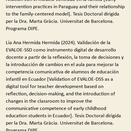
intervention practices in Paraguay and their relationship
to the family-centered model]. Tesis Doctoral dirigida
per la Dra. Marta Gràcia. Universitat de Barcelona.
Programa DIPE.
Lia Ana Hermida Hermida (2024). Validación de la
EVALOE-SSD como instrumento digital de desarrollo
docente a partir de la reflexión, la toma de decisiones y
la introducción de cambios en el aula para mejorar la
competencia comunicativa de alumnos de educación
infantil en Ecuador [Validation of EVALOE-DSS as a
digital tool for teacher development based on
reflection, decision-making, and the introduction of
changes in the classroom to improve the
communicative competence of early childhood
education students in Ecuador]. Tesis Doctoral dirigida
per la Dra. Marta Gràcia. Universitat de Barcelona.
Programa DIPE.