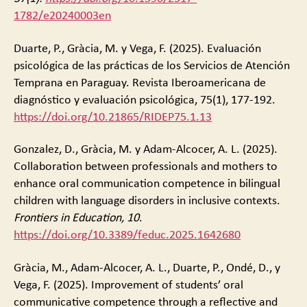
1782/e20240003en
Duarte, P., Gràcia, M. y Vega, F. (2025). Evaluación
psicológica de las prácticas de los Servicios de Atención
Temprana en Paraguay. Revista Iberoamericana de
diagnóstico y evaluación psicológica, 75(1), 177-192.
https://doi.org/10.21865/RIDEP75.1.13
Gonzalez, D., Gràcia, M. y Adam-Alcocer, A. L. (2025).
Collaboration between professionals and mothers to
enhance oral communication competence in bilingual
children with language disorders in inclusive contexts.
Frontiers in Education
, 10
.
https://doi.org/10.3389/feduc.2025.1642680
Gràcia, M., Adam-Alcocer, A. L., Duarte, P., Ondé, D., y
Vega, F. (2025). Improvement of students’ oral
communicative competence through a reflective and