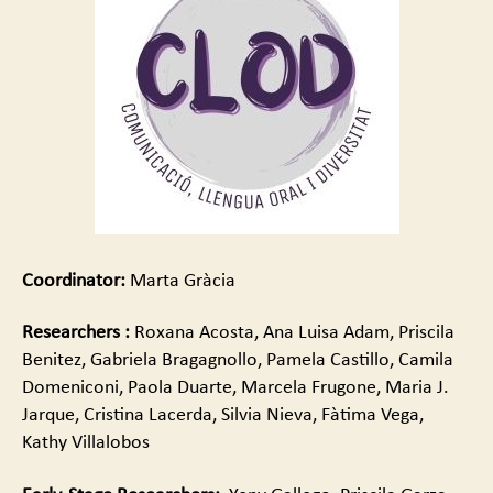
Coordinator
:
Marta Gràcia
Researchers
:
Roxana Acosta, Ana Luisa Adam, Priscila
Benitez, Gabriela Bragagnollo, Pamela Castillo, Camila
Domeniconi, Paola Duarte, Marcela Frugone, Maria J.
Jarque, Cristina Lacerda, Silvia Nieva, Fàtima Vega,
Kathy Villalobos