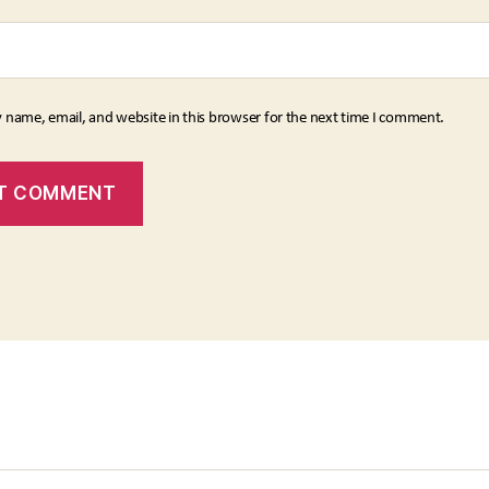
 name, email, and website in this browser for the next time I comment.