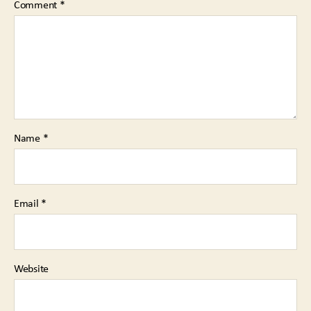
Comment
*
Name
*
Email
*
Website