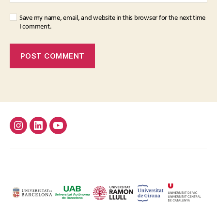
Save my name, email, and website in this browser for the next time
I comment.
Instagram
Linkedin
Youtube