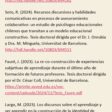
http://hdl.handle.net/10803/694162
Soto, R. (2024). Recursos discursivos y habilidades
comunicativas en procesos de asesoramiento
colaborativo: un estudio de psicólogos educacionales
chilenos que transitan a un modelo educacional
constructivo. Tesis doctoral dirigida por el Dr. J. Onrubia
y Dra. M. Minguela, Universitat de Barcelona.
http://hdl.handle.net/10803/694511
Fauré, J. (2023). La re-co-construcción de experiencias
subjetivas de aprendizaje durante el último año de
formación de futuros profesores. Tesis doctoral dirigida
por el Dr. César Coll, Universitat de Barcelona.
https://grintie.psyed.edu.es/wp-
content/uploads/2024/11/Tesis_Faure.pdf
Largo, M. (2023). Los discursos sobre el aprendizaje y
ser aprendiz en la construcción de la identidad de