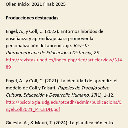
Oller. Inicio: 2021 Final: 2025
Producciones destacadas
Engel, A., y Coll, C. (2022). Entornos híbridos de
enseñanza y aprendizaje para promover la
personalización del aprendizaje.
Revista
Iberoamericana de Educación a Distancia, 25.
http://revistas.uned.es/index.php/ried/article/view/314
89
Engel, A., y Coll, C. (2021). La identidad de aprendiz: el
modelo de Coll y Falsafi.
Papeles de Trabajo sobre
Cultura, Educación y Desarrollo Humano, 17
(1), 1-12.
http://psicologia.udg.edu/ptcedh/admin/publicacions/E
ngelColl2021_PTCEDH.pdf
Ginesta, A., & Mauri, T. (2024). La planificación entre