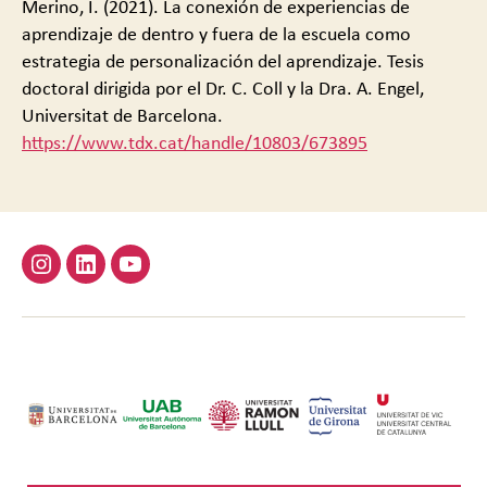
Merino, I. (2021). La conexión de experiencias de
aprendizaje de dentro y fuera de la escuela como
estrategia de personalización del aprendizaje. Tesis
doctoral dirigida por el Dr. C. Coll y la Dra. A. Engel,
Universitat de Barcelona.
https://www.tdx.cat/handle/10803/673895
Instagram
Linkedin
Youtube