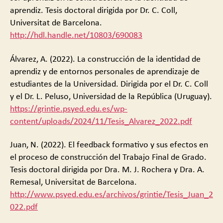
aprendiz. Tesis doctoral dirigida por Dr. C. Coll,
Universitat de Barcelona.
http://hdl.handle.net/10803/690083
Álvarez, A. (2022). La construcción de la identidad de
aprendiz y de entornos personales de aprendizaje de
estudiantes de la Universidad. Dirigida por el Dr. C. Coll
y el Dr. L. Peluso, Universidad de la República (Uruguay).
https://grintie.psyed.edu.es/wp-
content/uploads/2024/11/Tesis_Alvarez_2022.pdf
Juan, N. (2022). El feedback formativo y sus efectos en
el proceso de construcción del Trabajo Final de Grado.
Tesis doctoral dirigida por Dra. M. J. Rochera y Dra. A.
Remesal, Universitat de Barcelona.
http://www.psyed.edu.es/archivos/grintie/Tesis_Juan_2
022.pdf