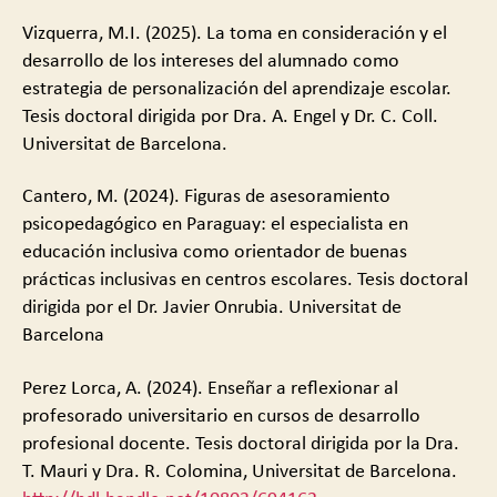
Vizquerra, M.I. (2025). La toma en consideración y el
desarrollo de los intereses del alumnado como
estrategia de personalización del aprendizaje escolar.
Tesis doctoral dirigida por Dra. A. Engel y Dr. C. Coll.
Universitat de Barcelona.
Cantero, M. (2024). Figuras de asesoramiento
psicopedagógico en Paraguay: el especialista en
educación inclusiva como orientador de buenas
prácticas inclusivas en centros escolares. Tesis doctoral
dirigida por el Dr. Javier Onrubia. Universitat de
Barcelona
Perez Lorca, A. (2024). Enseñar a reflexionar al
profesorado universitario en cursos de desarrollo
profesional docente. Tesis doctoral dirigida por la Dra.
T. Mauri y Dra. R. Colomina, Universitat de Barcelona.