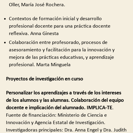
Oller, María José Rochera.
Contextos de formación inicial y desarrollo
profesional docente para una práctica docente
reflexiva. Anna Ginesta
Colaboración entre profesorado, procesos de
asesoramiento y facilitación para la innovación y
mejora de las prácticas educativas, y aprendizaje
profesional. Marta Minguela
Proyectos de investigación en curso
Personalizar los aprendizajes a través de los intereses
de los alumnos y las alumnas. Colaboración del equipo
docente e implicación del alumnado. IMPLICA-TE
.
Fuente de financiación: Ministerio de Ciencia e
Innovación y Agencia Estatal de Investigación.
Investigadoras principales: Dra. Anna Engel y Dra. Judith