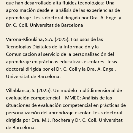
que han desarrollado alta fluidez tecnológica: Una
aproximación desde el análisis de las experiencias de
aprendizaje. Tesis doctoral dirigida por Dra. A. Engel y
Dr. C. Coll. Universitat de Barcelona
Varona-Klioukina, S.A. (2025). Los usos de las
Tecnologías Digitales de la Información y la
Comunicación al servicio de la personalización del
aprendizaje en prácticas educativas escolares. Tesis
doctoral dirigida por el Dr. C. Coll y la Dra. A. Engel.
Universitat de Barcelona.
Villablanca, S. (2025). Un modelo multidimensional de
evaluación competencial – MMEC: Análisis de las
situaciones de evaluación competencial en prácticas de
personalización del aprendizaje escolar. Tesis doctoral
dirigida por Dra. M.J. Rochera y Dr. C. Coll. Universitat
de Barcelona.