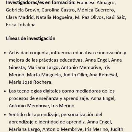
Investigadoras/es en formación:
Francesc Almagro,
Gabriela Brown, Carolina Castro, Mónica Guerrero,
Clara Madrid, Natalia Nogueira, M. Paz Olivos, Raúl Saiz,
Erika Tobalina
Líneas de investigación
Actividad conjunta, influencia educativa e innovación y
mejora de las prácticas educativas. Anna Engel, Anna
Ginesta, Mariana Largo, Antonio Membrive, Iris
Merino, Marta Minguela, Judith Oller, Ana Remesal,
María José Rochera.
Las tecnologías digitales como mediadoras de los
procesos de enseñanza y aprendizaje. Anna Engel,
Antonio Membrive, Iris Merino
Sentido del aprendizaje, personalización del
aprendizaje e identidad de aprendiz. Anna Engel,
Mariana Largo, Antonio Membrive, Iris Merino, Judith