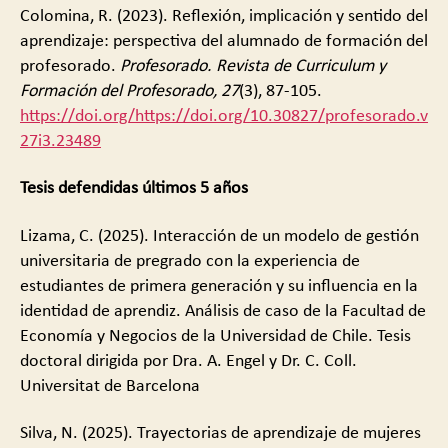
Colomina, R. (2023). Reflexión, implicación y sentido del
aprendizaje: perspectiva del alumnado de formación del
profesorado.
Profesorado. Revista de Curriculum y
Formación del Profesorado, 27
(3), 87-105.
https://doi.org/https://doi.org/10.30827/profesorado.v
27i3.23489
Tesis defendidas últimos 5 años
Lizama, C. (2025). Interacción de un modelo de gestión
universitaria de pregrado con la experiencia de
estudiantes de primera generación y su influencia en la
identidad de aprendiz. Análisis de caso de la Facultad de
Economía y Negocios de la Universidad de Chile. Tesis
doctoral dirigida por Dra. A. Engel y Dr. C. Coll.
Universitat de Barcelona
Silva, N. (2025). Trayectorias de aprendizaje de mujeres