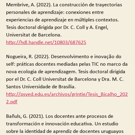
Membrive, A. (2022). La construcción de trayectorias
personales de aprendizaje: conexiones entre
experiencias de aprendizaje en múltiples contextos.
Tesis doctoral dirigida por Dr. C. Coll y A. Engel,
Universitat de Barcelona.
http://hdl.handle.net/10803/687625
Nogueira, R. (2022). Desenvolvimento e inovação do
self: práticas docentes mediadas pelas TIC no marco da
nova ecologia de aprendizagem. Tesis doctoral dirigida
por el Dr. C. Coll Universitat de Barcelona y Dra. M. C.
Santos Universidade de Brasília.
http://psyed.edu.es/archivos/grintie/Tesis_Bicalho_202
2.pdf
Bañuls, G. (2021). Los docentes ante procesos de
transformación e innovación educativa. Un estudio
sobre la identidad de aprendiz de docentes uruguayos