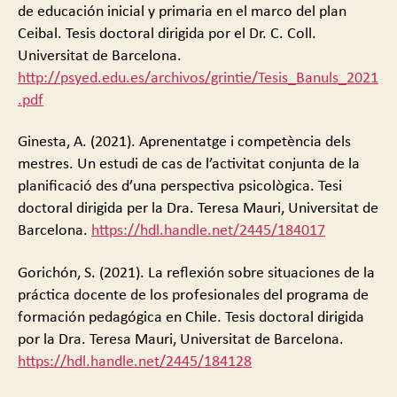
de educación inicial y primaria en el marco del plan
Ceibal. Tesis doctoral dirigida por el Dr. C. Coll.
Universitat de Barcelona.
http://psyed.edu.es/archivos/grintie/Tesis_Banuls_2021
.pdf
Ginesta, A. (2021). Aprenentatge i competència dels
mestres. Un estudi de cas de l’activitat conjunta de la
planificació des d’una perspectiva psicològica. Tesi
doctoral dirigida per la Dra. Teresa Mauri, Universitat de
Barcelona.
https://hdl.handle.net/2445/184017
Gorichón, S. (2021). La reflexión sobre situaciones de la
práctica docente de los profesionales del programa de
formación pedagógica en Chile. Tesis doctoral dirigida
por la Dra. Teresa Mauri, Universitat de Barcelona.
https://hdl.handle.net/2445/184128