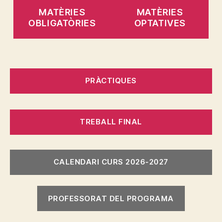
MATÈRIES
MATÈRIES
OBLIGATÒRIES
OPTATIVES
PRÀCTIQUES
TREBALL FINAL
CALENDARI CURS 2026-2027
PROFESSORAT DEL PROGRAMA