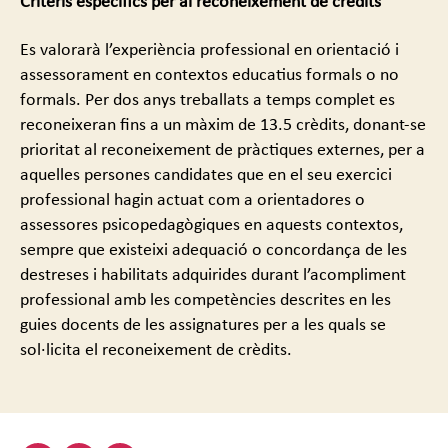
Criteris específics per al reconeixement de crèdits
Es valorarà l’experiència professional en orientació i
assessorament en contextos educatius formals o no
formals. Per dos anys treballats a temps complet es
reconeixeran fins a un màxim de 13.5 crèdits, donant-se
prioritat al reconeixement de pràctiques externes, per a
aquelles persones candidates que en el seu exercici
professional hagin actuat com a orientadores o
assessores psicopedagògiques en aquests contextos,
sempre que existeixi adequació o concordança de les
destreses i habilitats adquirides durant l’acompliment
professional amb les competències descrites en les
guies docents de les assignatures per a les quals se
sol·licita el reconeixement de crèdits.