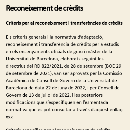
Reconeixement de crèdits
Criteris per al reconeixement i transferències de crèdits
Els criteris generals i la normativa d’adaptació,
reconeixement i transferència de crèdits per a estudis
en els ensenyaments oficials de grau i màster de la
Universitat de Barcelona, elaborats seguint les
directrius del RD 822/2021, de 28 de setembre (BOE 29
de setembre de 2021), van ser aprovats per la Comissió
Acadèmica de Consell de Govern de la Universitat de
Barcelona de data 22 de juny de 2022, i per Consell de
Govern de 13 de juliol de 2022, i les posteriors
modificacions que s’especifiquen en l’esmentada
normativa que es pot consultar a través d’aquest enllaç:
xxx