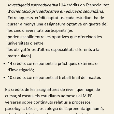
Investigació psicoeducativa
i 24 crèdits en l’especialitat
d’
Orientació psicoeducativa en educació secundària
.
Entre aquests crèdits optatius, cada estudiant ha de
cursar almenys una assignatura optativa en quatre de
les cinc universitats participants (es
poden escollir entre les optatives que ofereixen les
universitats o entre
les obligatòries d’altres especialitats diferents a la
matriculada).
14 crèdits corresponents a pràctiques externes o
d’investigació;
10 crèdits corresponents al treball final del màster.
Els crèdits de les assignatures de nivell que hagin de
cursar, si escau, els estudiants admesos al MIPE
versaran sobre continguts relatius a processos
psicològics bàsics, psicologia de l’aprenentatge humà,