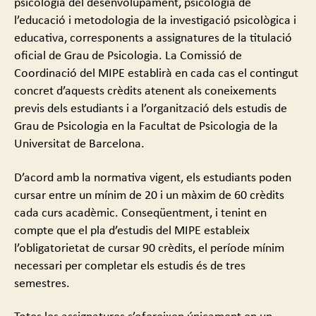
psicologia del desenvolupament, psicologia de
l’educació i metodologia de la investigació psicològica i
educativa, corresponents a assignatures de la titulació
oficial de Grau de Psicologia. La Comissió de
Coordinació del MIPE establirà en cada cas el contingut
concret d’aquests crèdits atenent als coneixements
previs dels estudiants i a l’organització dels estudis de
Grau de Psicologia en la Facultat de Psicologia de la
Universitat de Barcelona.
D’acord amb la normativa vigent, els estudiants poden
cursar entre un mínim de 20 i un màxim de 60 crèdits
cada curs acadèmic. Conseqüentment, i tenint en
compte que el pla d’estudis del MIPE estableix
l’obligatorietat de cursar 90 crèdits, el període mínim
necessari per completar els estudis és de tres
semestres.