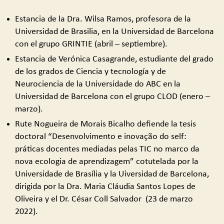
Estancia de la Dra. Wilsa Ramos, profesora de la
Universidad de Brasilia, en la Universidad de Barcelona
con el grupo GRINTIE (abril – septiembre).
Estancia de Verónica Casagrande, estudiante del grado
de los grados de Ciencia y tecnología y de
Neurociencia de la Universidade do ABC en la
Universidad de Barcelona con el grupo CLOD (enero –
marzo).
Rute Nogueira de Morais Bicalho defiende la tesis
doctoral “Desenvolvimento e inovação do self:
práticas docentes mediadas pelas TIC no marco da
nova ecologia de aprendizagem” cotutelada por la
Universidade de Brasília y la Uiversidad de Barcelona,
dirigida por la Dra. Maria Cláudia Santos Lopes de
Oliveira y el Dr. César Coll Salvador (23 de marzo
2022).