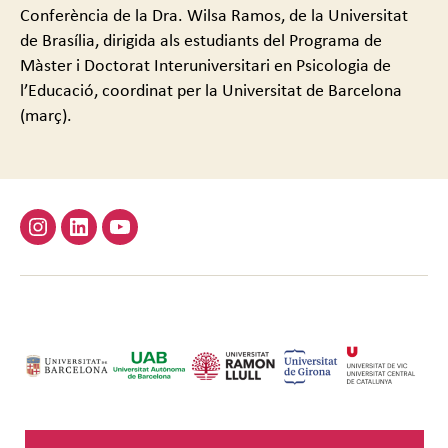
Conferència de la Dra. Wilsa Ramos, de la Universitat
de Brasília, dirigida als estudiants del Programa de
Màster i Doctorat Interuniversitari en Psicologia de
l’Educació, coordinat per la Universitat de Barcelona
(març).
Instagram
Linkedin
Youtube