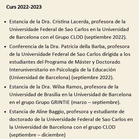
Curs 2022-2023
Estancia de la Dra. Cristina Lacerda, profesora de la
Universidade Federal de Sao Carlos en la Universidad
de Barcelona con el Grupo CLOD (septiembre 2022).
Conferencia de la Dra. Patricia della Barba, profesora
de la Universidade Federal de Sao Carlos dirigida a los
estudiantes del Programa de Máster y Doctorado
Interuniversitario en Psicología de la Educación
(Universidad de Barcelona) (septiembre 2022).
Estancia de la Dra. Wilsa Ramos, profesora de la
Universidad de Brasilia en la Universidad de Barcelona
en el grupo Grupo GRINTIE (marzo – septiembre).
Estancia de Aline Baggio, profesora y estudiante de
doctorado de la Universidade Federal de Sao Carlos en
la Universidad de Barcelona con el grupo CLOD
(septiembre – diciembre)