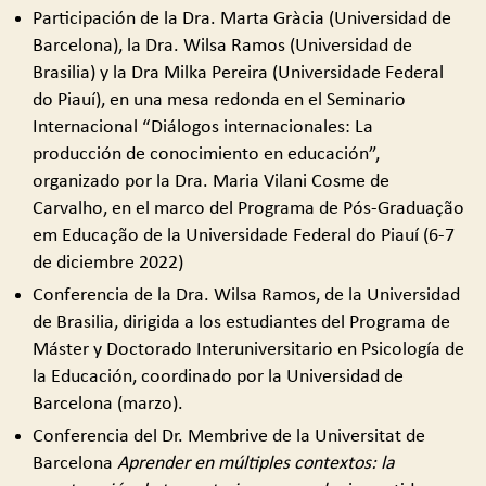
Participación de la Dra. Marta Gràcia (Universidad de
Barcelona), la Dra. Wilsa Ramos (Universidad de
Brasilia) y la Dra Milka Pereira (Universidade Federal
do Piauí), en una mesa redonda en el Seminario
Internacional “Diálogos internacionales: La
producción de conocimiento en educación”,
organizado por la Dra. Maria Vilani Cosme de
Carvalho, en el marco del Programa de Pós-Graduação
em Educação de la Universidade Federal do Piauí (6-7
de diciembre 2022)
Conferencia de la Dra. Wilsa Ramos, de la Universidad
de Brasilia, dirigida a los estudiantes del Programa de
Máster y Doctorado Interuniversitario en Psicología de
la Educación, coordinado por la Universidad de
Barcelona (marzo).
Conferencia del Dr. Membrive de la Universitat de
Barcelona
Aprender en múltiples contextos: la