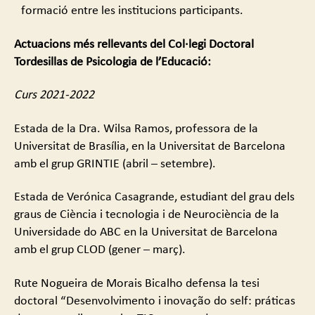
formació entre les institucions participants.
Actuacions més rellevants del Col·legi Doctoral
Tordesillas de Psicologia de l’Educació:
Curs 2021-2022
Estada de la Dra. Wilsa Ramos, professora de la
Universitat de Brasília, en la Universitat de Barcelona
amb el grup GRINTIE (abril – setembre).
Estada de Verónica Casagrande, estudiant del grau dels
graus de Ciència i tecnologia i de Neurociència de la
Universidade do ABC en la Universitat de Barcelona
amb el grup CLOD (gener – març).
Rute Nogueira de Morais Bicalho defensa la tesi
doctoral “Desenvolvimento i inovação do self: práticas