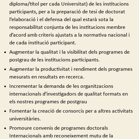
diploma/títol per cada Universitat) de les institucions
participants, per a la preparació de tesi de doctorat
l’elaboració i el defensa del qual estarà sota la
responsabilitat conjunta de les institucions membre
d’acord amb criteris ajustats a la normativa nacional i
de cada institució participant.
Augmentar la qualitat i la visibilitat dels programes de
postgrau de les institucions participants.
Augmentar la productivitat i rendiment dels programes
mesurats en resultats en recerca.
Incrementar la demanda de les organitzacions
internacionals d’investigadors de qualitat formats en
els nostres programes de postgrau
Fomentar la creació de consorcis per a altres activitats
universitàries.
Promoure convenis de programes doctorals
Internacionals amb reconeixement mutu de la