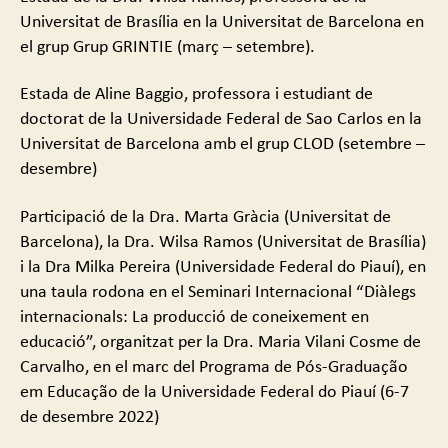
Universitat de Brasília en la Universitat de Barcelona en
el grup Grup GRINTIE (març – setembre).
Estada de Aline Baggio, professora i estudiant de
doctorat de la Universidade Federal de Sao Carlos en la
Universitat de Barcelona amb el grup CLOD (setembre –
desembre)
Participació de la Dra. Marta Gràcia (Universitat de
Barcelona), la Dra. Wilsa Ramos (Universitat de Brasília)
i la Dra Milka Pereira (Universidade Federal do Piauí), en
una taula rodona en el Seminari Internacional “Diàlegs
internacionals: La producció de coneixement en
educació”, organitzat per la Dra. Maria Vilani Cosme de
Carvalho, en el marc del Programa de Pós-Graduação
em Educação de la Universidade Federal do Piauí (6-7
de desembre 2022)