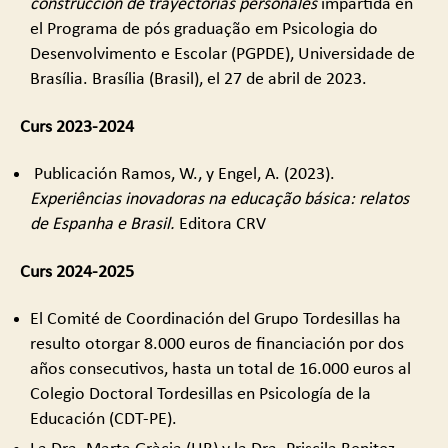
construcción de trayectorias personales
impartida en
el Programa de pós graduação em Psicologia do
Desenvolvimento e Escolar (PGPDE), Universidade de
Brasília. Brasília (Brasil), el 27 de abril de 2023.
Curs 2023-2024
Publicación Ramos, W., y Engel, A. (2023).
Experiências inovadoras na educação básica: relatos
de Espanha e Brasil.
Editora CRV
Curs 2024-2025
El Comité de Coordinación del Grupo Tordesillas ha
resulto otorgar 8.000 euros de financiación por dos
años consecutivos, hasta un total de 16.000 euros al
Colegio Doctoral Tordesillas en Psicología de la
Educación (CDT-PE).