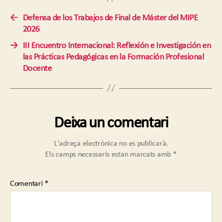
←
Defensa de los Trabajos de Final de Máster del MIPE
2026
→
III Encuentro Internacional: Reflexión e Investigación en
las Prácticas Pedagógicas en la Formación Profesional
Docente
Deixa un comentari
L'adreça electrònica no es publicarà.
Els camps necessaris estan marcats amb
*
Comentari
*