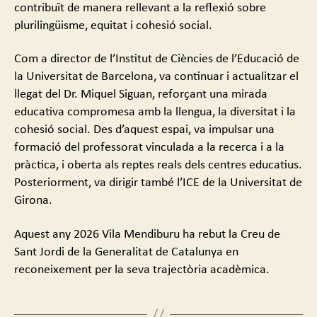
contribuït de manera rellevant a la reflexió sobre
plurilingüisme, equitat i cohesió social.
Com a director de l’Institut de Ciències de l’Educació de
la Universitat de Barcelona, va continuar i actualitzar el
llegat del Dr. Miquel Siguan, reforçant una mirada
educativa compromesa amb la llengua, la diversitat i la
cohesió social. Des d’aquest espai, va impulsar una
formació del professorat vinculada a la recerca i a la
pràctica, i oberta als reptes reals dels centres educatius.
Posteriorment, va dirigir també l’ICE de la Universitat de
Girona.
Aquest any 2026 Vila Mendiburu ha rebut la Creu de
Sant Jordi de la Generalitat de Catalunya en
reconeixement per la seva trajectòria acadèmica.